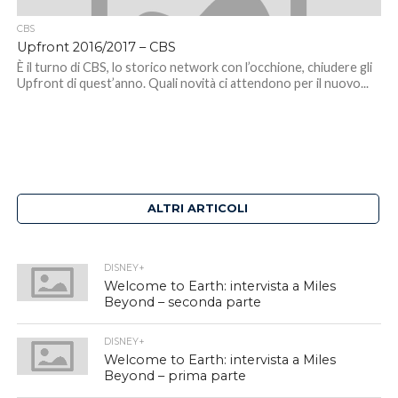
CBS
Upfront 2016/2017 – CBS
È il turno di CBS, lo storico network con l’occhione, chiudere gli
Upfront di quest’anno. Quali novità ci attendono per il nuovo...
ALTRI ARTICOLI
DISNEY+
Welcome to Earth: intervista a Miles
Beyond – seconda parte
DISNEY+
Welcome to Earth: intervista a Miles
Beyond – prima parte