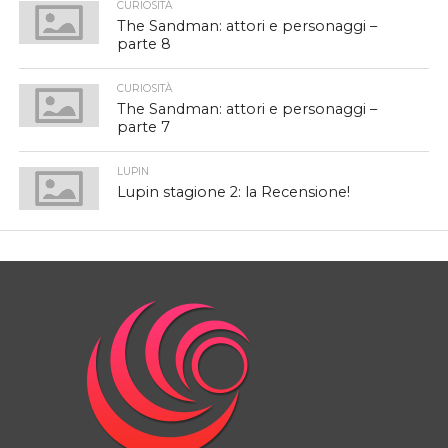
CURIOSITÀ
The Sandman: attori e personaggi –
parte 8
CURIOSITÀ
The Sandman: attori e personaggi –
parte 7
LUPIN
Lupin stagione 2: la Recensione!