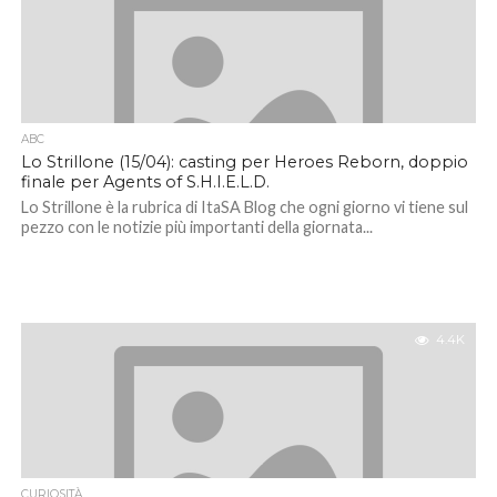
ABC
Lo Strillone (15/04): casting per Heroes Reborn, doppio
finale per Agents of S.H.I.E.L.D.
Lo Strillone è la rubrica di ItaSA Blog che ogni giorno vi tiene sul
pezzo con le notizie più importanti della giornata...
4.4K
CURIOSITÀ