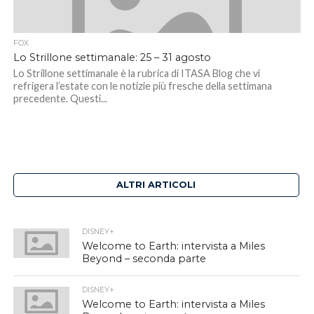
FOX
Lo Strillone settimanale: 25 – 31 agosto
Lo Strillone settimanale è la rubrica di ITASA Blog che vi
refrigera l’estate con le notizie più fresche della settimana
precedente. Questi...
ALTRI ARTICOLI
DISNEY+
Welcome to Earth: intervista a Miles
Beyond – seconda parte
DISNEY+
Welcome to Earth: intervista a Miles