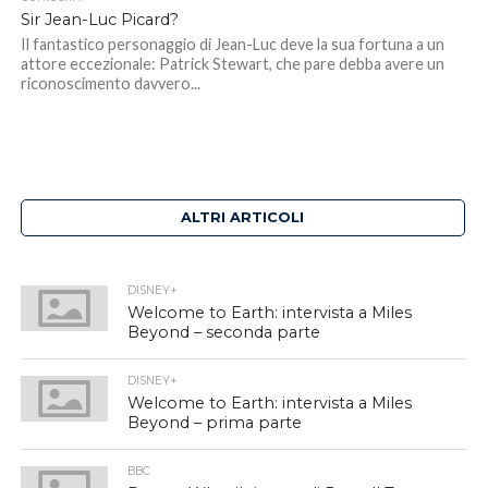
Sir Jean-Luc Picard?
Il fantastico personaggio di Jean-Luc deve la sua fortuna a un
attore eccezionale: Patrick Stewart, che pare debba avere un
riconoscimento davvero...
ALTRI ARTICOLI
DISNEY+
Welcome to Earth: intervista a Miles
Beyond – seconda parte
DISNEY+
Welcome to Earth: intervista a Miles
Beyond – prima parte
BBC