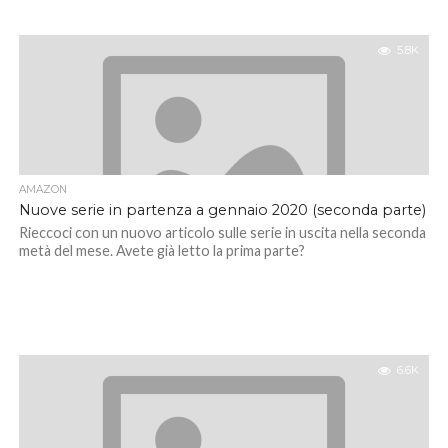
5.8K
AMAZON
Nuove serie in partenza a gennaio 2020 (seconda parte)
Rieccoci con un nuovo articolo sulle serie in uscita nella seconda
metà del mese. Avete già letto la prima parte?
6.6K