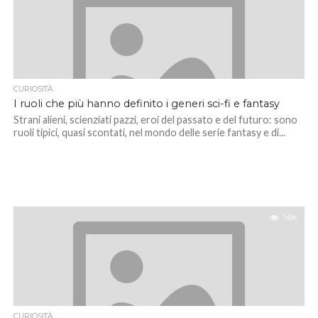
CURIOSITÀ
I ruoli che più hanno definito i generi sci-fi e fantasy
Strani alieni, scienziati pazzi, eroi del passato e del futuro: sono
ruoli tipici, quasi scontati, nel mondo delle serie fantasy e di...
1.6K
CURIOSITÀ