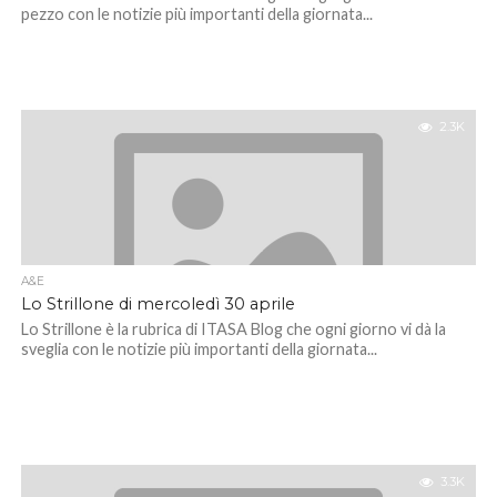
pezzo con le notizie più importanti della giornata...
2.3K
A&E
Lo Strillone di mercoledì 30 aprile
Lo Strillone è la rubrica di ITASA Blog che ogni giorno vi dà la
sveglia con le notizie più importanti della giornata...
3.3K