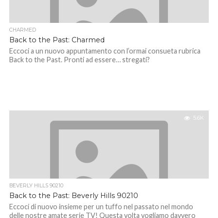
CHARMED
Back to the Past: Charmed
Eccoci a un nuovo appuntamento con l’ormai consueta rubrica
Back to the Past. Pronti ad essere… stregati?
5.6K
BEVERLY HILLS 90210
Back to the Past: Beverly Hills 90210
Eccoci di nuovo insieme per un tuffo nel passato nel mondo
delle nostre amate serie TV! Questa volta vogliamo davvero