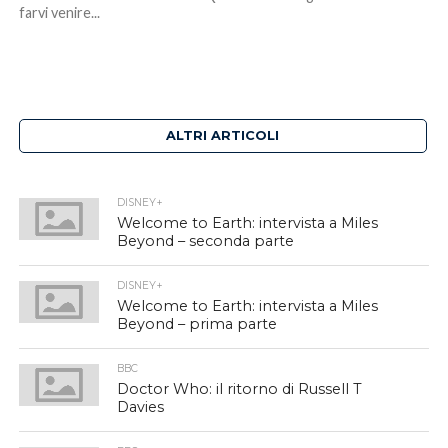
farvi venire...
ALTRI ARTICOLI
DISNEY+
Welcome to Earth: intervista a Miles
Beyond – seconda parte
DISNEY+
Welcome to Earth: intervista a Miles
Beyond – prima parte
BBC
Doctor Who: il ritorno di Russell T
Davies