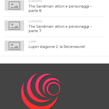
CURIOSITÀ
The Sandman: attori e personaggi –
parte 8
CURIOSITÀ
The Sandman: attori e personaggi –
parte 7
LUPIN
Lupin stagione 2: la Recensione!