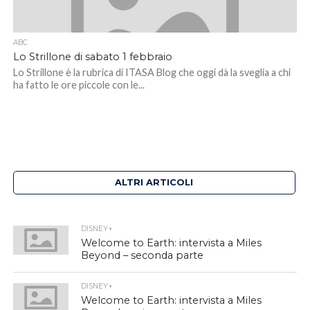
ABC
Lo Strillone di sabato 1 febbraio
Lo Strillone è la rubrica di ITASA Blog che oggi dà la sveglia a chi
ha fatto le ore piccole con le...
ALTRI ARTICOLI
DISNEY+
Welcome to Earth: intervista a Miles
Beyond – seconda parte
DISNEY+
Welcome to Earth: intervista a Miles