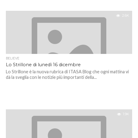
2.6K
BELIEVE
Lo Strillone di lunedì 16 dicembre
Lo Strillone è la nuova rubrica di ITASA Blog che ogni mattina vi
dà la sveglia con le notizie più importanti della...
1.9K