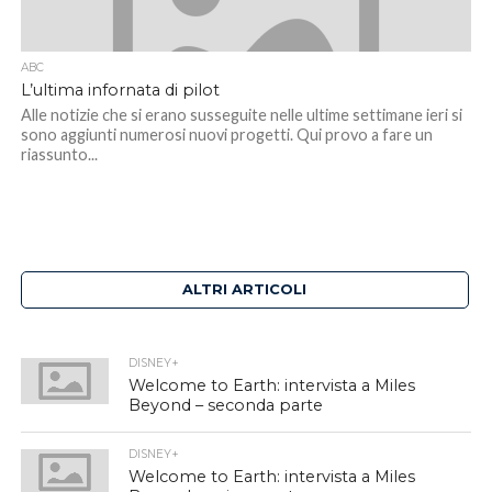
ABC
L’ultima infornata di pilot
Alle notizie che si erano susseguite nelle ultime settimane ieri si
sono aggiunti numerosi nuovi progetti. Qui provo a fare un
riassunto...
ALTRI ARTICOLI
DISNEY+
Welcome to Earth: intervista a Miles
Beyond – seconda parte
DISNEY+
Welcome to Earth: intervista a Miles