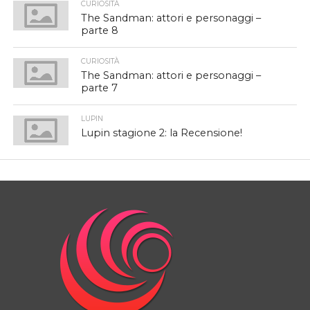
CURIOSITÀ
The Sandman: attori e personaggi –
parte 8
CURIOSITÀ
The Sandman: attori e personaggi –
parte 7
LUPIN
Lupin stagione 2: la Recensione!