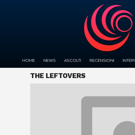
HOME
NEWS
ASCOLTI
RECENSIONI
INTER
THE LEFTOVERS