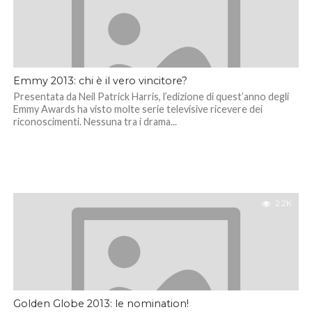
Emmy 2013: chi è il vero vincitore?
Presentata da Neil Patrick Harris, l’edizione di quest’anno degli
Emmy Awards ha visto molte serie televisive ricevere dei
riconoscimenti. Nessuna tra i drama...
2.2K
Golden Globe 2013: le nomination!