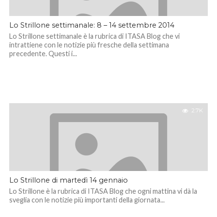
Lo Strillone settimanale: 8 – 14 settembre 2014
Lo Strillone settimanale è la rubrica di ITASA Blog che vi
intrattiene con le notizie più fresche della settimana
precedente. Questi i...
2.7K
Lo Strillone di martedì 14 gennaio
Lo Strillone è la rubrica di ITASA Blog che ogni mattina vi dà la
sveglia con le notizie più importanti della giornata...