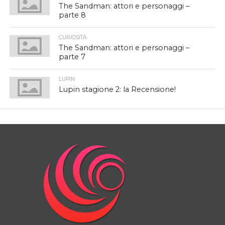
The Sandman: attori e personaggi –
parte 8
CURIOSITÀ
The Sandman: attori e personaggi –
parte 7
LUPIN
Lupin stagione 2: la Recensione!