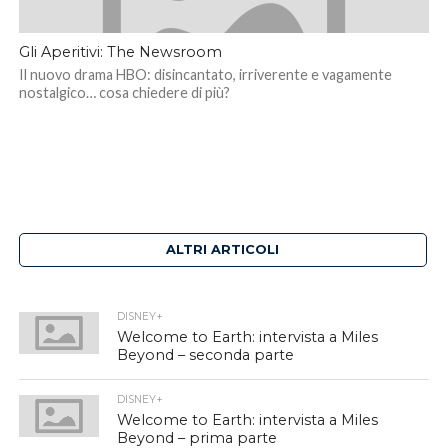
Gli Aperitivi: The Newsroom
Il nuovo drama HBO: disincantato, irriverente e vagamente
nostalgico… cosa chiedere di più?
ALTRI ARTICOLI
DISNEY+
Welcome to Earth: intervista a Miles
Beyond – seconda parte
DISNEY+
Welcome to Earth: intervista a Miles
Beyond – prima parte