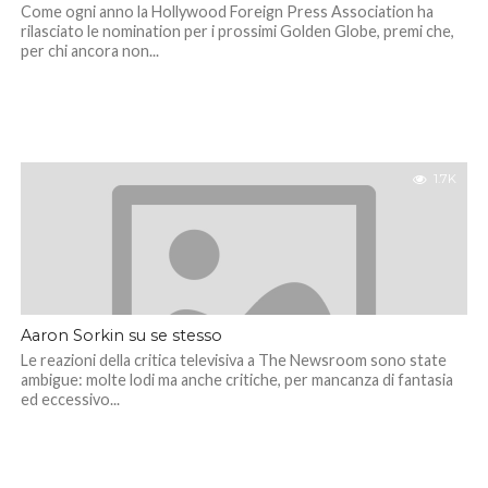
Come ogni anno la Hollywood Foreign Press Association ha
rilasciato le nomination per i prossimi Golden Globe, premi che,
per chi ancora non...
1.7K
Aaron Sorkin su se stesso
Le reazioni della critica televisiva a The Newsroom sono state
ambigue: molte lodi ma anche critiche, per mancanza di fantasia
ed eccessivo...