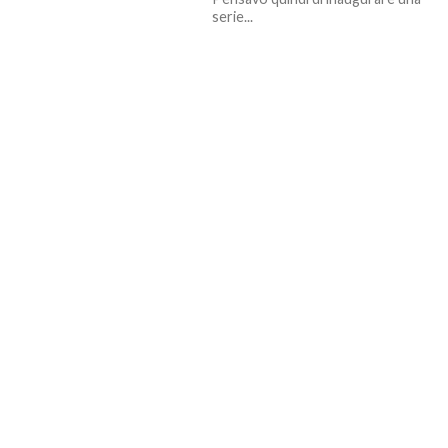
serie...