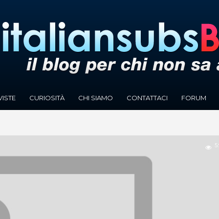
VISTE
CURIOSITÀ
CHI SIAMO
CONTATTACI
FORUM
5