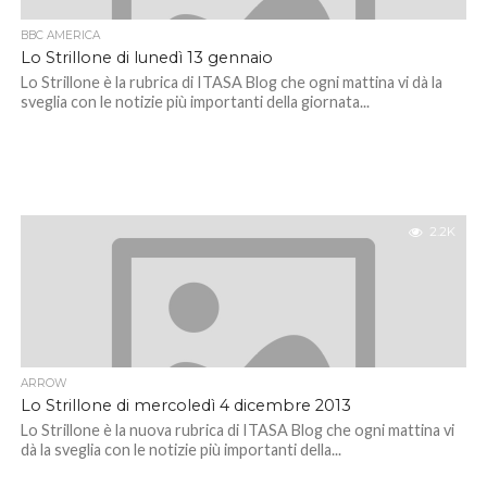
BBC AMERICA
Lo Strillone di lunedì 13 gennaio
Lo Strillone è la rubrica di ITASA Blog che ogni mattina vi dà la
sveglia con le notizie più importanti della giornata...
2.2K
ARROW
Lo Strillone di mercoledì 4 dicembre 2013
Lo Strillone è la nuova rubrica di ITASA Blog che ogni mattina vi
dà la sveglia con le notizie più importanti della...