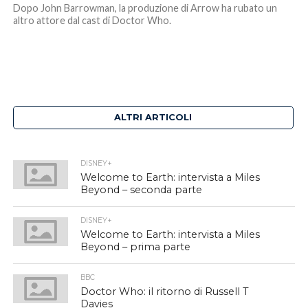
Dopo John Barrowman, la produzione di Arrow ha rubato un
altro attore dal cast di Doctor Who.
ALTRI ARTICOLI
DISNEY+
Welcome to Earth: intervista a Miles
Beyond – seconda parte
DISNEY+
Welcome to Earth: intervista a Miles
Beyond – prima parte
BBC
Doctor Who: il ritorno di Russell T
Davies