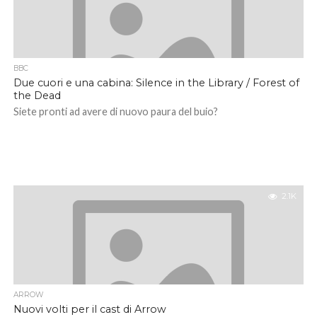
BBC
Due cuori e una cabina: Silence in the Library / Forest of
the Dead
Siete pronti ad avere di nuovo paura del buio?
2.1K
ARROW
Nuovi volti per il cast di Arrow