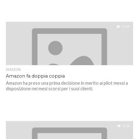
2.4K
AMAZON
Amazon fa doppia coppia
Amazon ha preso una prima decisione in merito ai pilot messi a
disposizione nei mesi scorsi per i suoi clienti.
5.2K