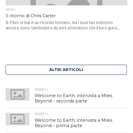
NEWS
Il ritorno di Chris Carter
X-Files ormai è un ricordo lontano, ma i suoi fan esistono
ancora, sono tantissimi e da anni attendono che il loro guru...
ALTRI ARTICOLI
DISNEY+
Welcome to Earth: intervista a Miles
Beyond – seconda parte
DISNEY+
Welcome to Earth: intervista a Miles
Beyond – prima parte