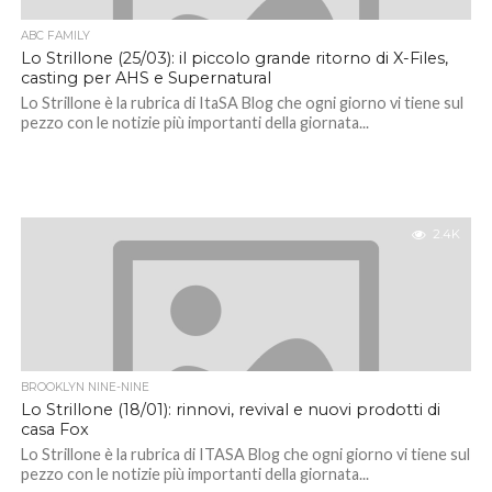
ABC FAMILY
Lo Strillone (25/03): il piccolo grande ritorno di X-Files,
casting per AHS e Supernatural
Lo Strillone è la rubrica di ItaSA Blog che ogni giorno vi tiene sul
pezzo con le notizie più importanti della giornata...
2.4K
BROOKLYN NINE-NINE
Lo Strillone (18/01): rinnovi, revival e nuovi prodotti di
casa Fox
Lo Strillone è la rubrica di ITASA Blog che ogni giorno vi tiene sul
pezzo con le notizie più importanti della giornata...