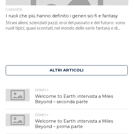
CURIOSITÀ
I ruoli che più hanno definito i generi sci-fi e fantasy
Strani alieni, scienziati pazzi, eroi del passato e del futuro: sono
ruoli tipici, quasi scontati, nel mondo delle serie fantasy e di...
ALTRI ARTICOLI
DISNEY+
Welcome to Earth: intervista a Miles
Beyond – seconda parte
DISNEY+
Welcome to Earth: intervista a Miles
Beyond – prima parte