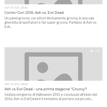
ASH VS. EVIL DEAD
Comic-Con 2016: Ash vs. Evil Dead
Un panel groovy, con attori decisamente groovy, in una sala
ghermita di spettatori e fan super groovy. Parliamo di Ash vs.
Evil...
6.6K
ASH VS. EVIL DEAD
Ash vs Evil Dead – una prima stagione “Groovy”!
Iniziata nel giorno di Halloween 2015 e conclusasi all’inizio del
2016, Ash vs Evil Dead è il tentativo di portare sul piccolo...