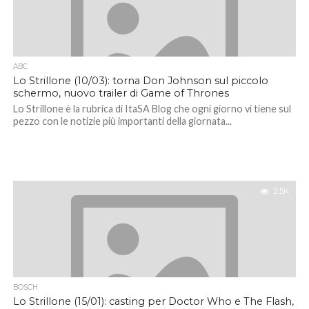
ABC
Lo Strillone (10/03): torna Don Johnson sul piccolo
schermo, nuovo trailer di Game of Thrones
Lo Strillone è la rubrica di ItaSA Blog che ogni giorno vi tiene sul
pezzo con le notizie più importanti della giornata...
2.5K
BOSCH
Lo Strillone (15/01): casting per Doctor Who e The Flash,